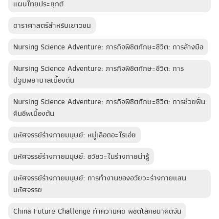
แผนไทยประยุกต์
ดาราศาสตร์สำหรับเยาวชน
Nursing Science Adventure: ภารกิจพิชิตทักษะชีวิต: การล้างมือ
Nursing Science Adventure: ภารกิจพิชิตทักษะชีวิต: การ
ปฐมพยาบาลเบื้องต้น
Nursing Science Adventure: ภารกิจพิชิตทักษะชีวิต: การช่วยฟื้น
คืนชีพเบื้องต้น
มหัศจรรย์ร่างกายมนุษย์: หมู่เลือดอะไรเอ่ย
มหัศจรรย์ร่างกายมนุษย์: อวัยวะในร่างกายน่ารู้
มหัศจรรย์ร่างกายมนุษย์: การทำงานของอวัยวะร่างกายแสน
มหัศจรรย์
China Future Challenge ท้าความคิด พิชิตโลกอนาคตจีน