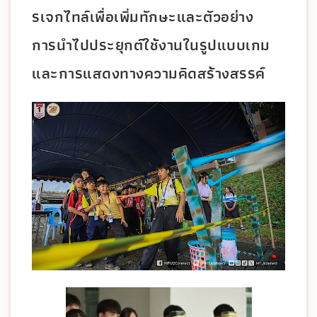
รเจกไทล์เพื่อเพิ่มทักษะและตัวอย่าง
การนำไปประยุกต์ใช้งานในรูปแบบเกม
และการแสดงทางความคิดสร้างสรรค์