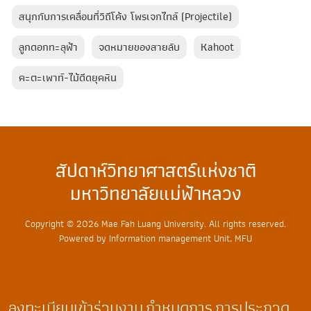
สนุกกับการเคลื่อนที่วิถีโค้ง โพรเจกไทล์ (Projectile)
ลูกดอกทะลุฟ้า​
จดหมายของสายลับ
Kahoot
คะตะเพาท์-ไม้ดีดยุคหิน
สัปดาห์วิทยาศาสตร์แห่งชาติ
มหาวิทยาลัยแม่ฟ้าหลวง
Copyright © 2026 Mae Fah Luang University. All rights reserved.
Powered by Information management Unit, MFU
ลงทะเบียนเข้าร่วมงาน
กำหนดการ
การประกวด