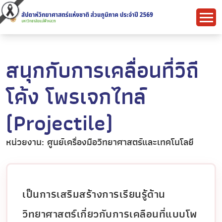
สนุกกับการเคลื่อนที่วิถี
โค้ง โพรเจกไทล์
(Projectile)
หน่วยงาน: ศูนย์เครื่องมือวิทยาศาสตร์และเทคโนโลยี
เป็นการเสริมสร้างการเรียนรู้ด้าน
วิทยาศาสตร์เกี่ยวกับการเคลือนที่แบบโพ