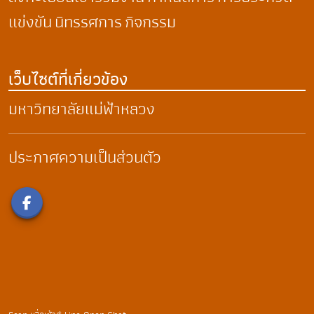
แข่งขัน
นิทรรศการ
กิจกรรม
เว็บไซต์ที่เกี่ยวข้อง
มหาวิทยาลัยแม่ฟ้าหลวง
ประกาศความเป็นส่วนตัว