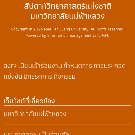
สัปดาห์วิทยาศาสตร์แห่งชาติ
มหาวิทยาลัยแม่ฟ้าหลวง
Copyright © 2026 Mae Fah Luang University. All rights reserved.
Powered by Information management Unit, MFU
ลงทะเบียนเข้าร่วมงาน
กำหนดการ
การประกวด
แข่งขัน
นิทรรศการ
กิจกรรม
เว็บไซต์ที่เกี่ยวข้อง
มหาวิทยาลัยแม่ฟ้าหลวง
ประกาศความเป็นส่วนตัว