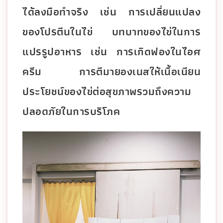
ได้ลงมือทำจริง เช่น การเปลี่ยนแปลง
ของโปรตีนในไข่ บทบาทของไข่ในการ
แปรรูปอาหาร เช่น การเกิดฟองในไอศ
ครีม การตีมายองเนสให้เนื้อเนียน
ประโยชน์ของไข่ต่อสุขภาพรวมถึงความ
ปลอดภัยในการบริโภค