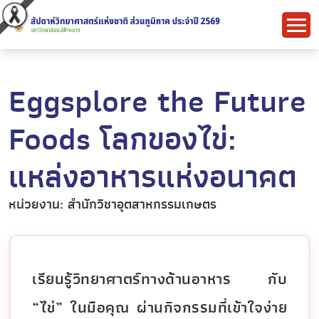
Eggsplore the Future
Foods โลกของไข่:
แหล่งอาหารแห่งอนาคต
หน่วยงาน: สำนักวิชาอุตสาหกรรมเกษตร
เรียนรู้วิทยาศาตร์ทางด้านอาหาร กับ
“ไข่” ในมือคุณ ผ่านกิจกรรมที่เข้าใจง่าย