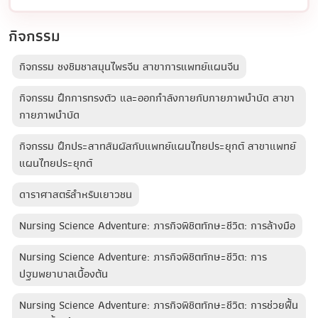
กิจกรรม
กิจกรรม ชงชิมชาสมุนไพรจีน สาขาการแพทย์แผนจีน
กิจกรรม ฝึกการทรงตัว และออกกำลังกายกับกายภาพบำบัด สาขา
กายภาพบำบัด
กิจกรรม ฝึกประสาทสัมผัสกับแพทย์แผนไทยประยุกต์ สาขาแพทย์
แผนไทยประยุกต์
ดาราศาสตร์สำหรับเยาวชน
Nursing Science Adventure: ภารกิจพิชิตทักษะชีวิต: การล้างมือ
Nursing Science Adventure: ภารกิจพิชิตทักษะชีวิต: การ
ปฐมพยาบาลเบื้องต้น
Nursing Science Adventure: ภารกิจพิชิตทักษะชีวิต: การช่วยฟื้น