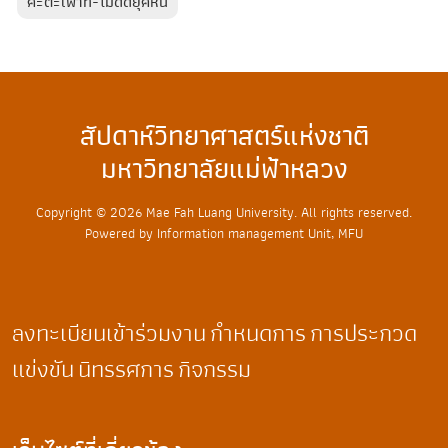
คะตะเพาท์-ไม้ดีดยุคหิน
สัปดาห์วิทยาศาสตร์แห่งชาติ
มหาวิทยาลัยแม่ฟ้าหลวง
Copyright © 2026 Mae Fah Luang University. All rights reserved.
Powered by Information management Unit, MFU
ลงทะเบียนเข้าร่วมงาน
กำหนดการ
การประกวด
แข่งขัน
นิทรรศการ
กิจกรรม