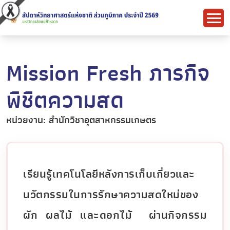
Mission Fresh ภารกิจ
พิชิตความสด
หน่วยงาน: สำนักวิชาอุตสาหกรรมเกษตร
เรียนรู้เทคโนโลยีหลังการเก็บเกี่ยวและ
นวัตกรรมในการรักษาความสดใหม่ของ
ผัก ผลไม้ และดอกไม้ ผ่านกิจกรรม