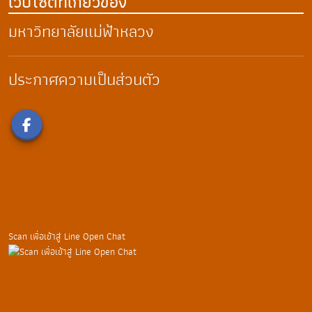
เว็บไซต์ที่เกี่ยวข้อง
มหาวิทยาลัยแม่ฟ้าหลวง
ประกาศความเป็นส่วนตัว
Scan เพื่อเข้าสู่ Line Open Chat