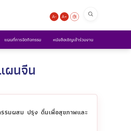
A-
A+
แผนที่การจัดกิจกรรม
หนังสือเชิญเข้าร่วมงาน
แผนจีน
กรรมผสม ปรุง ดื่มเพื่อสุขภาพและ