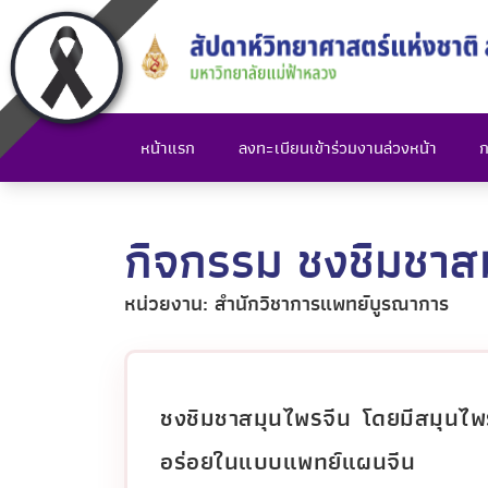
หน้าแรก
ลงทะเบียนเข้าร่วมงานล่วงหน้า
ก
กิจกรรม ชงชิมชาส
หน่วยงาน: สำนักวิชาการแพทย์บูรณาการ
ชงชิมชาสมุนไพรจีน โดยมีสมุนไพร
อร่อยในแบบแพทย์แผนจีน