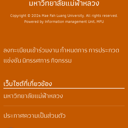
มหาวิทยาลัยแม่ฟ้าหลวง
Copyright © 2026 Mae Fah Luang University. All rights reserved.
Powered by Information management Unit, MFU
ลงทะเบียนเข้าร่วมงาน
กำหนดการ
การประกวด
แข่งขัน
นิทรรศการ
กิจกรรม
เว็บไซต์ที่เกี่ยวข้อง
มหาวิทยาลัยแม่ฟ้าหลวง
ประกาศความเป็นส่วนตัว