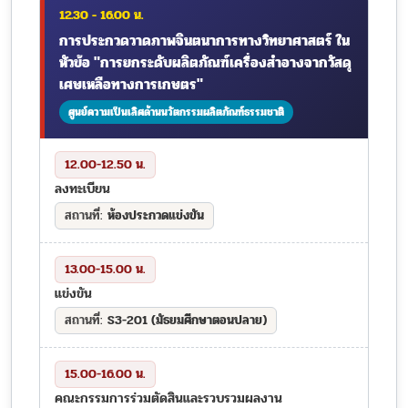
12.30 - 16.00 น.
การประกวดวาดภาพจินตนาการทางวิทยาศาสตร์ ใน
หัวข้อ "การยกระดับผลิตภัณฑ์เครื่องสำอางจากวัสดุ
เศษเหลือทางการเกษตร"
ศูนย์ความเป็นเลิศด้านนวัตกรรมผลิตภัณฑ์ธรรมชาติ
12.00-12.50 น.
ลงทะเบียน
ห้องประกวดแข่งขัน
13.00-15.00 น.
แข่งขัน
S3-201 (มัธยมศึกษาตอนปลาย)
15.00-16.00 น.
คณะกรรมการร่วมตัดสินและรวบรวมผลงาน