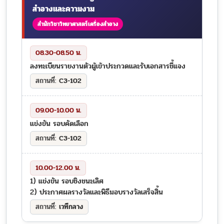
สำอางและความงาม
สำนักวิชาวิทยาศาสตร์เครื่องสำอาง
08.30-08.50 น.
ลงทะเบียนรายงานตัวผู้เข้าประกวดและรับเอกสารชี้แจง
C3-102
09.00-10.00 น.
แข่งขัน รอบคัดเลือก
C3-102
10.00-12.00 น.
1) แข่งขัน รอบชิงชนะเลิศ
2) ประกาศผลรางวัลและพิธีมอบรางวัลเสร็จสิ้น
เวทีกลาง