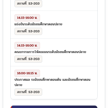
S3-203
14.15-16.00 น.
แข่งขันระดับมัธยมศึกษาตอนปลาย
S3-203
14.15-16.00 น.
คณะกรรมการให้คะแนนระดับมัธยมศึกษาตอนปลาย
S3-203
16.00-16.15 น.
ประกาศผล ระมัธยมศึกษาตอนต้น และมัธยมศึกษาตอน
ปลาย
S3-203