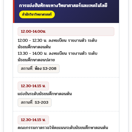
การแข่งขันทักษะทางวิทยาศาสตร์และเทคโนโลยี
สำนักวิชาวิทยาศาสตร์
12.00-14.00น.
12.00 - 12.30 น. ลงทะเบียน รายงานตัว ระดับ
มัธยมศึกษาตอนต้น
13.30 - 14.00 น. ลงทะเบียน รายงานตัว ระดับ
มัธยมศึกษาตอนปลาย
ห้อง S3-208
12.30-14.15 น.
แข่งขันระดับมัธยมศึกษาตอนต้น
S3-203
12.30-14.15 น.
คณะกรรมกาตรวจให้คะแนนระดับมัธยมศึกษาตอนต้น