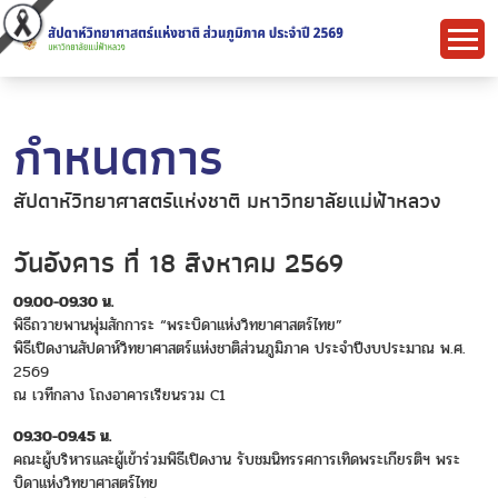
กำหนดการ
สัปดาห์วิทยาศาสตร์แห่งชาติ มหาวิทยาลัยแม่ฟ้าหลวง
วันอังคาร ที่ 18 สิงหาคม 2569
09.00-09.30 น.
พิธีถวายพานพุ่มสักการะ “พระบิดาแห่งวิทยาศาสตร์ไทย”
พิธีเปิดงานสัปดาห์วิทยาศาสตร์แห่งชาติส่วนภูมิภาค ประจำปีงบประมาณ พ.ศ.
2569
ณ เวทีกลาง โถงอาคารเรียนรวม C1
09.30-09.45 น.
คณะผู้บริหารและผู้เข้าร่วมพิธีเปิดงาน รับชมนิทรรศการเทิดพระเกียรติฯ พระ
บิดาแห่งวิทยาศาสตร์ไทย