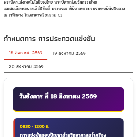
พระบิดาแห่งเทคโนโลยีของไทย พระบิดาแห่งนวัตกรรมไทย
และสมเด็จพระนางเจ้าสิริกิตติ์ พระบรมราชินีนาถพระบรมราชชนนีพันปีหลวง
ณ เวทีกลาง โถงอาคารเรียนรวม C1
กำหนดการ การประกวดแข่งขัน
18 สิงหาคม 2569
19 สิงหาคม 2569
20 สิงหาคม 2569
วันอังคาร ที่ 18 สิงหาคม 2569
08.30 - 12.00 น.
การแข่งขันตอบปัญหาด้านวิทยาศาสตร์เครื่อง