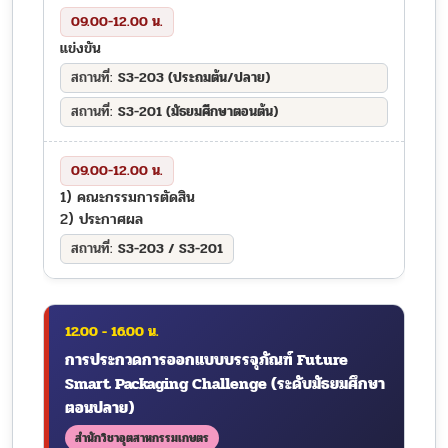
09.00-12.00 น.
แข่งขัน
S3-203 (ประถมต้น/ปลาย)
S3-201 (มัธยมศึกษาตอนต้น)
09.00-12.00 น.
1) คณะกรรมการตัดสิน
2) ประกาศผล
S3-203 / S3-201
12.00 - 16.00 น.
การประกวดการออกแบบบรรจุภัณฑ์ Future
Smart Packaging Challenge (ระดับมัธยมศึกษา
ตอนปลาย)
สำนักวิชาอุตสาหกรรมเกษตร