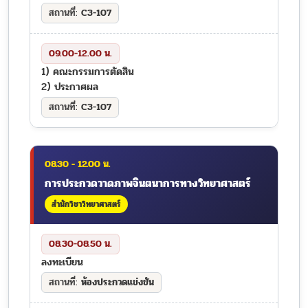
C3-107
09.00-12.00 น.
1) คณะกรรมการตัดสิน
2) ประกาศผล
C3-107
08.30 - 12.00 น.
การประกวดวาดภาพจินตนาการทางวิทยาศาสตร์
สำนักวิชาวิทยาศาสตร์
08.30-08.50 น.
ลงทะเบียน
ห้องประกวดแข่งขัน