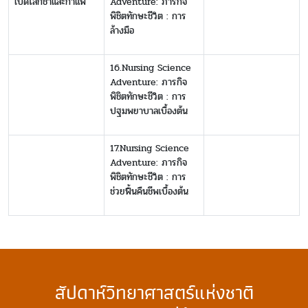
เปิดโลกชาและกาแฟ
Adventure: ภารกิจ
พิชิตทักษะชีวิต : การ
ล้างมือ
16.Nursing Science
Adventure: ภารกิจ
พิชิตทักษะชีวิต : การ
ปฐมพยาบาลเบื้องต้น
17.Nursing Science
Adventure: ภารกิจ
พิชิตทักษะชีวิต : การ
ช่วยฟื้นคืนชีพเบื้องต้น
สัปดาห์วิทยาศาสตร์แห่งชาติ