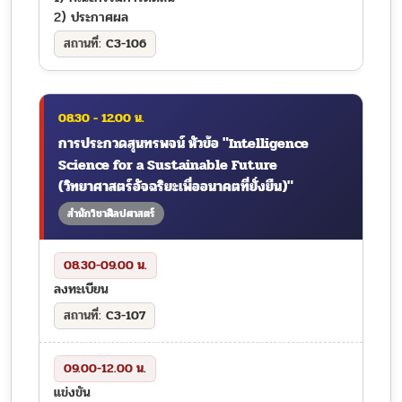
2) ประกาศผล
C3-106
08.30 - 12.00 น.
การประกวดสุนทรพจน์ หัวข้อ "Intelligence
Science for a Sustainable Future
(วิทยาศาสตร์อัจฉริยะเพื่ออนาคตที่ยั่งยืน)"
สำนักวิชาศิลปศาสตร์
08.30-09.00 น.
ลงทะเบียน
C3-107
09.00-12.00 น.
แข่งขัน