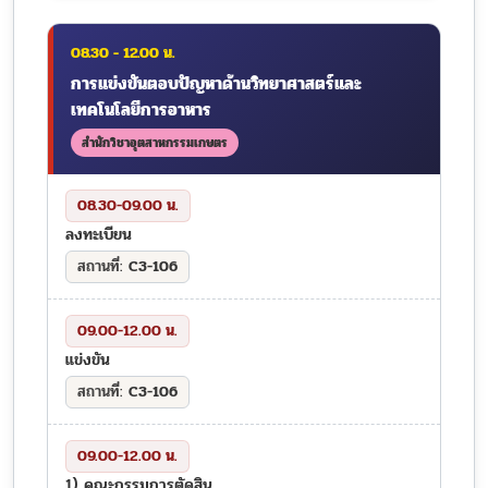
08.30 - 12.00 น.
การแข่งขันตอบปัญหาด้านวิทยาศาสตร์และ
เทคโนโลยีการอาหาร
สำนักวิชาอุตสาหกรรมเกษตร
08.30-09.00 น.
ลงทะเบียน
C3-106
09.00-12.00 น.
แข่งขัน
C3-106
09.00-12.00 น.
1) คณะกรรมการตัดสิน