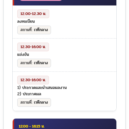
12.00-12.30 น.
ลงทะเบียน
เวทีกลาง
12.30-16.00 น.
แข่งขัน
เวทีกลาง
12.30-16.00 น.
1) ประกวดและนำเสนอผลงาน
2) ประกาศผล
เวทีกลาง
12.00 - 16.15 น.