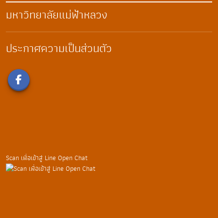
มหาวิทยาลัยแม่ฟ้าหลวง
ประกาศความเป็นส่วนตัว
Scan เพื่อเข้าสู่ Line Open Chat