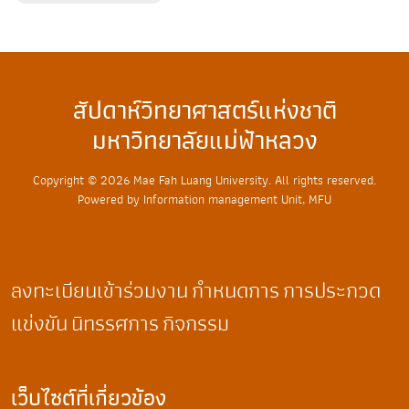
สัปดาห์วิทยาศาสตร์แห่งชาติ
มหาวิทยาลัยแม่ฟ้าหลวง
Copyright © 2026 Mae Fah Luang University. All rights reserved.
Powered by Information management Unit, MFU
ลงทะเบียนเข้าร่วมงาน
กำหนดการ
การประกวด
แข่งขัน
นิทรรศการ
กิจกรรม
เว็บไซต์ที่เกี่ยวข้อง