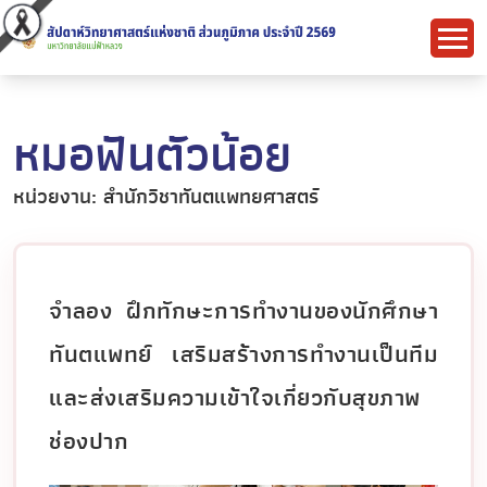
หมอฟันตัวน้อย
หน่วยงาน: สำนักวิชาทันตแพทยศาสตร์
จำลอง ฝึกทักษะการทำงานของนักศึกษา
ทันตแพทย์ เสริมสร้างการทำงานเป็นทีม
และส่งเสริมความเข้าใจเกี่ยวกับสุขภาพ
ช่องปาก