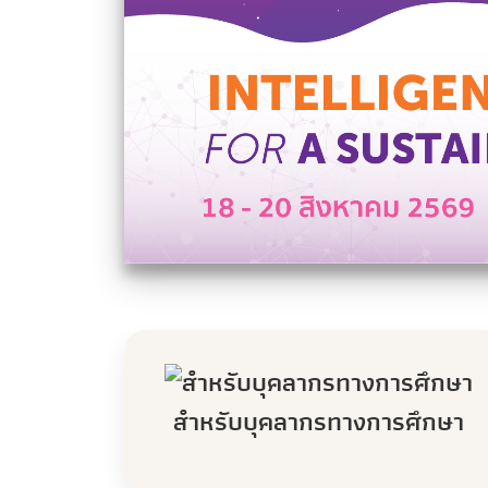
สำหรับบุคลากรทางการศึกษา