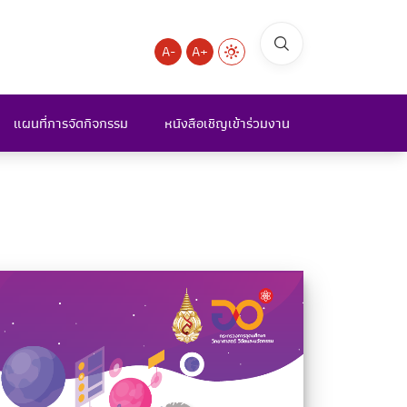
A-
A+
แผนที่การจัดกิจกรรม
หนังสือเชิญเข้าร่วมงาน