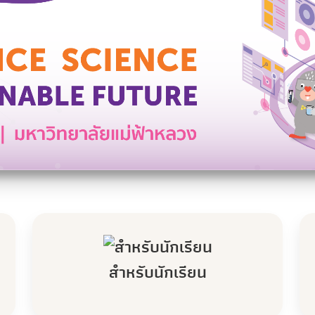
สำหรับนักเรียน