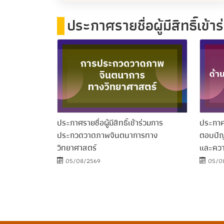
ประกาศรายชื่อผู้มีสิทธิ์เข้า
ประกาศรายชื่อผู้มีสิทธิ์เข้าร่วมการ
ประกาศรา
ประกวดวาดภาพจินตนาการทาง
ตอบปัญ
วิทยาศาสตร์
และคว
05/08/2569
05/0