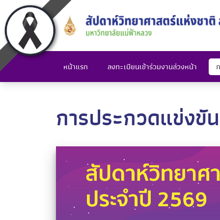
หน้าแรก
ลงทะเบียนเข้าร่วมงานล่วงหน้า
ก
การประกวดแข่งขัน