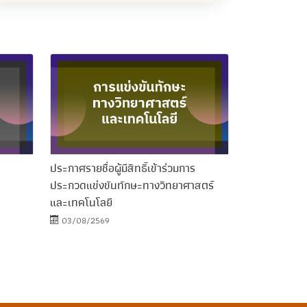
ประกาศรายชื่อผู้มีสิทธิ์เข้าร่วมการ
ประกวดแข่งขันทักษะทางวิทยาศาสตร์
และเทคโนโลยี
03/08/2569