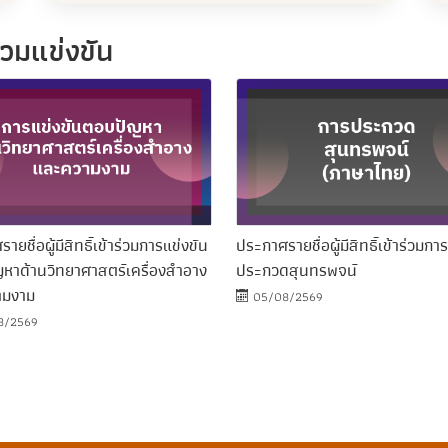
ร่วมแข่งขัน
ยชื่อผู้มีสิทธิ์เข้าร่วมการแข่งขัน
ประกาศรายชื่อผู้มีสิทธิ์เข้าร่วมการ
หาด้านวิทยาศาสตร์เครื่องสำอาง
ประกวดสุนทรพจน์
ามงาม
05/08/2569
8/2569