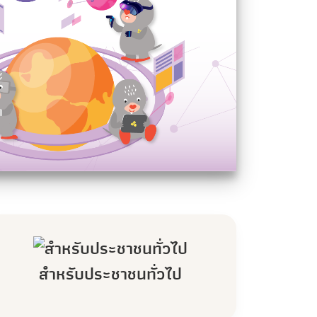
สำหรับประชาชนทั่วไป