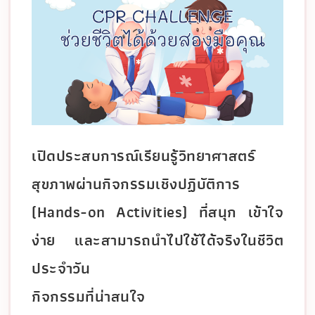
เปิดประสบการณ์เรียนรู้วิทยาศาสตร์
สุขภาพผ่านกิจกรรมเชิงปฏิบัติการ
(Hands-on Activities) ที่สนุก เข้าใจ
ง่าย และสามารถนำไปใช้ได้จริงในชีวิต
ประจำวัน
กิจกรรมที่น่าสนใจ