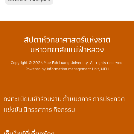
สัปดาห์วิทยาศาสตร์แห่งชาติ
มหาวิทยาลัยแม่ฟ้าหลวง
Copyright © 2026 Mae Fah Luang University. All rights reserved.
Powered by Information management Unit, MFU
ลงทะเบียนเข้าร่วมงาน
กำหนดการ
การประกวด
แข่งขัน
นิทรรศการ
กิจกรรม
เว็บไซต์ที่เกี่ยวข้อง