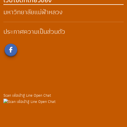
มหาวิทยาลัยแม่ฟ้าหลวง
ประกาศความเป็นส่วนตัว
Scan เพื่อเข้าสู่ Line Open Chat