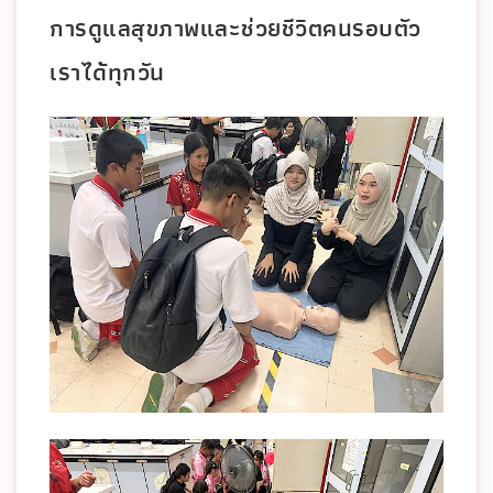
การดูแลสุขภาพและช่วยชีวิตคนรอบตัว
เราได้ทุกวัน