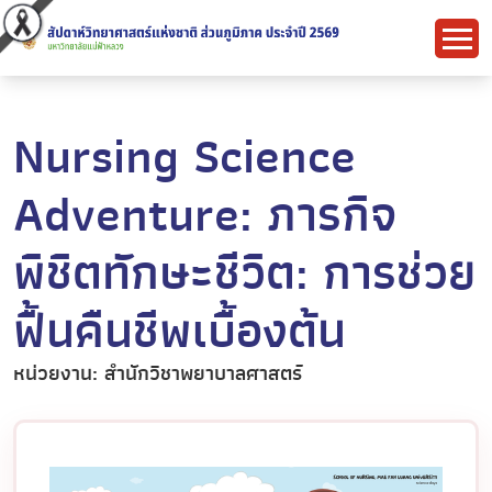
Nursing Science
Adventure: ภารกิจ
พิชิตทักษะชีวิต: การช่วย
ฟื้นคืนชีพเบื้องต้น
หน่วยงาน: สำนักวิชาพยาบาลศาสตร์