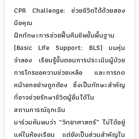
CPR Challenge: ช่วยชีวิตได้ด้วยสอง
มือคุณ
ฝึกทักษะการช่วยฟื้นคืนชีพขั้นพื้นฐาน
(Basic Life Support: BLS) บนหุ่น
จำลอง เรียนรู้ขั้นตอนการประเมินผู้ป่วย
การโทรขอความช่วยเหลือ และการกด
หน้าอกอย่างถูกต้อง ซึ่งเป็นทักษะสำคัญ
ที่อาจช่วยรักษาชีวิตผู้อื่นได้ใน
สถานการณ์ฉุกเฉิน
มาร่วมค้นพบว่า “วิทยาศาสตร์” ไม่ได้อยู่
แค่ในห้องเรียน แต่ยังเป็นส่วนสำคัญใน