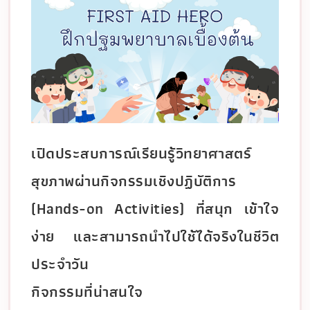
เปิดประสบการณ์เรียนรู้วิทยาศาสตร์
สุขภาพผ่านกิจกรรมเชิงปฏิบัติการ
(Hands-on Activities) ที่สนุก เข้าใจ
ง่าย และสามารถนำไปใช้ได้จริงในชีวิต
ประจำวัน
กิจกรรมที่น่าสนใจ