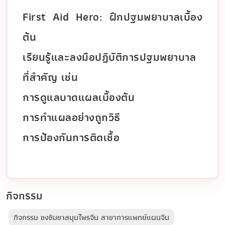
First Aid Hero: ฝึกปฐมพยาบาลเบื้อง
ต้น
เรียนรู้และลงมือปฏิบัติการปฐมพยาบาล
ที่สำคัญ เช่น
การดูแลบาดแผลเบื้องต้น
การทำแผลอย่างถูกวิธี
การป้องกันการติดเชื้อ
กิจกรรม
กิจกรรม ชงชิมชาสมุนไพรจีน สาขาการแพทย์แผนจีน