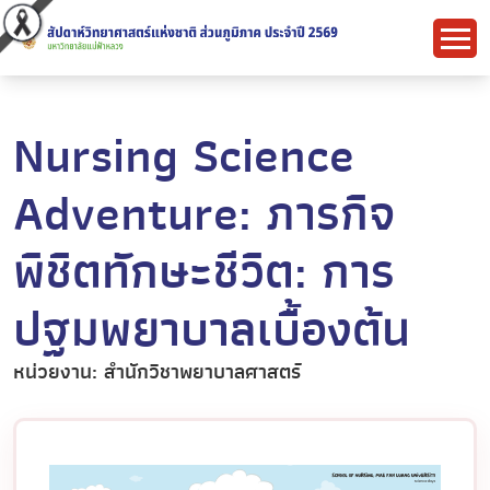
Nursing Science
Adventure: ภารกิจ
พิชิตทักษะชีวิต: การ
ปฐมพยาบาลเบื้องต้น
หน่วยงาน: สำนักวิชาพยาบาลศาสตร์