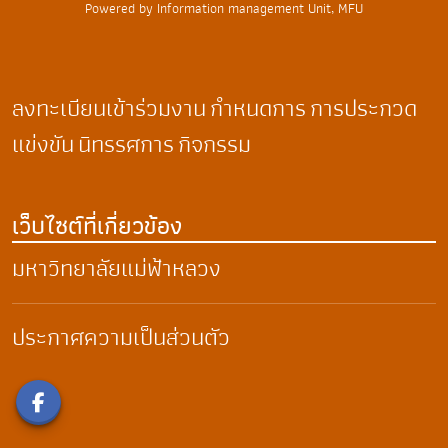
Powered by Information management Unit, MFU
ลงทะเบียนเข้าร่วมงาน
กำหนดการ
การประกวด
แข่งขัน
นิทรรศการ
กิจกรรม
เว็บไซต์ที่เกี่ยวข้อง
มหาวิทยาลัยแม่ฟ้าหลวง
ประกาศความเป็นส่วนตัว