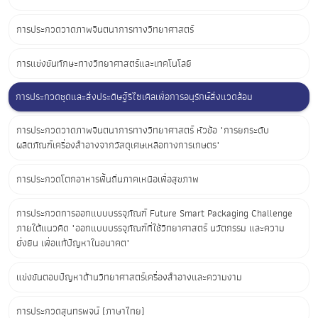
การประกวดวาดภาพจินตนาการทางวิทยาศาสตร์
การแข่งขันทักษะทางวิทยาศาสตร์และเทคโนโลยี
การประกวดชุดและสิ่งประดิษฐ์รีไซเคิลเพื่อการอนุรักษ์สิ่งแวดล้อม
การประกวดวาดภาพจินตนาการทางวิทยาศาสตร์ หัวข้อ "การยกระดับ
ผลิตภัณฑ์เครื่องสำอางจากวัสดุเศษเหลือทางการเกษตร"
การประกวดโตกอาหารพื้นถิ่นภาคเหนือเพื่อสุขภาพ
การประกวดการออกแบบบรรจุภัณฑ์ Future Smart Packaging Challenge
ภายใต้แนวคิด "ออกแบบบรรจุภัณฑ์ที่ใช้วิทยาศาสตร์ นวัตกรรม และความ
ยั่งยืน เพื่อแก้ปัญหาในอนาคต"
แข่งขันตอบปัญหาด้านวิทยาศาสตร์เครื่องสำอางและความงาม
การประกวดสุนทรพจน์ (ภาษาไทย)