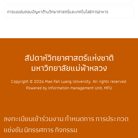
การแข่งขันตอบปัญหาด้านวิทยาศาสตร์และเทคโนโลยีการอาหาร
สัปดาห์วิทยาศาสตร์แห่งชาติ
มหาวิทยาลัยแม่ฟ้าหลวง
Copyright © 2026 Mae Fah Luang University. All rights reserved.
Powered by Information management Unit, MFU
ลงทะเบียนเข้าร่วมงาน
กำหนดการ
การประกวด
แข่งขัน
นิทรรศการ
กิจกรรม