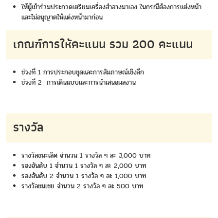
ให้ผู้เข้าร่วมประกวดเตรียมเครื่องสำอางมาเอง ในกรณีต้องการแต่งหน้า
และไม่อนุญาตให้แต่งหน้ามาก่อน
เกณฑ์การให้คะแนน รวม 200 คะแนน
ช่วงที่ 1 การประกอบชุดและการสัมภาษณ์เชิงลึก
ช่วงที่ 2 การเดินแบบและการนำเสนอผลงาน
รางวัล
รางวัลชนะเลิศ จำนวน 1 รางวัล ๆ ละ 3,000 บาท
รองอันดับ 1 จำนวน 1 รางวัล ๆ ละ 2,000 บาท
รองอันดับ 2 จำนวน 1 รางวัล ๆ ละ 1,000 บาท
รางวัลชมเชย จำนวน 2 รางวัล ๆ ละ 500 บาท