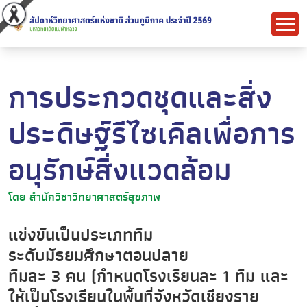
การประกวดชุดและสิ่ง
ประดิษฐ์รีไซเคิลเพื่อการ
อนุรักษ์สิ่งแวดล้อม
โดย สำนักวิชาวิทยาศาสตร์สุขภาพ
แข่งขันเป็นประเภททีม
ระดับมัธยมศึกษาตอนปลาย
ทีมละ 3 คน (กำหนดโรงเรียนละ 1 ทีม และ
ให้เป็นโรงเรียนในพื้นที่จังหวัดเชียงราย