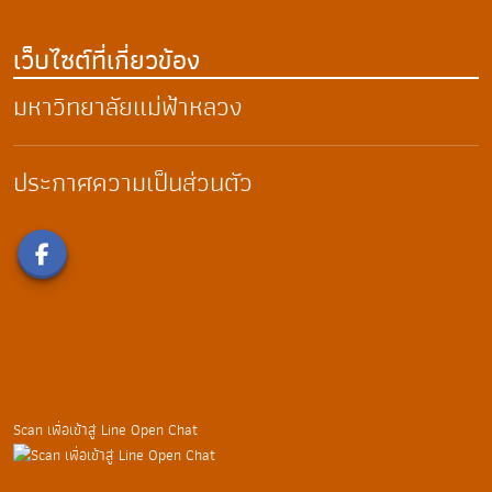
เว็บไซต์ที่เกี่ยวข้อง
มหาวิทยาลัยแม่ฟ้าหลวง
ประกาศความเป็นส่วนตัว
Scan เพื่อเข้าสู่ Line Open Chat