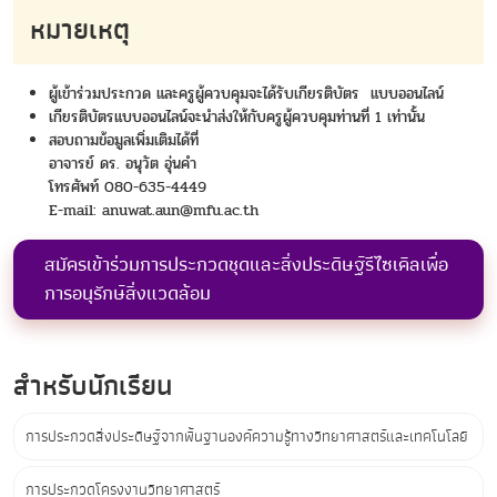
หมายเหตุ
ผู้เข้าร่วมประกวด และครูผู้ควบคุมจะได้รับเกียรติบัตร แบบออนไลน์
เกียรติบัตรแบบออนไลน์จะนำส่งให้กับครูผู้ควบคุมท่านที่ 1 เท่านั้น
สอบถามข้อมูลเพิ่มเติมได้ที่
อาจารย์ ดร. อนุวัต อุ่นคำ
โทรศัพท์ 080-635-4449
E-mail: anuwat.aun@mfu.ac.th
สมัครเข้าร่วมการประกวดชุดและสิ่งประดิษฐ์รีไซเคิลเพื่อ
การอนุรักษ์สิ่งแวดล้อม
สำหรับนักเรียน
การประกวดสิ่งประดิษฐ์จากพื้นฐานองค์ความรู้ทางวิทยาศาสตร์และเทคโนโลยี
การประกวดโครงงานวิทยาศาสตร์