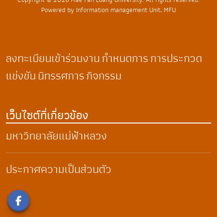
Powered by Information management Unit, MFU
ลงทะเบียนเข้าร่วมงาน
กำหนดการ
การประกวด
แข่งขัน
นิทรรศการ
กิจกรรม
เว็บไซต์ที่เกี่ยวข้อง
มหาวิทยาลัยแม่ฟ้าหลวง
ประกาศความเป็นส่วนตัว