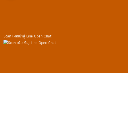
Scan เพื่อเข้าสู่ Line Open Chat