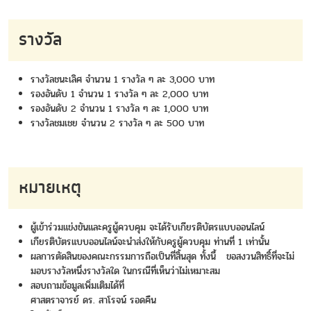
รางวัล
รางวัลชนะเลิศ จำนวน 1 รางวัล ๆ ละ 3,000 บาท
รองอันดับ 1 จำนวน 1 รางวัล ๆ ละ 2,000 บาท
รองอันดับ 2 จำนวน 1 รางวัล ๆ ละ 1,000 บาท
รางวัลชมเชย จำนวน 2 รางวัล ๆ ละ 500 บาท
หมายเหตุ
ผู้เข้าร่วมแข่งขันและครูผู้ควบคุม จะได้รับเกียรติบัตรแบบออนไลน์
เกียรติบัตรแบบออนไลน์จะนำส่งให้กับครูผู้ควบคุม ท่านที่ 1 เท่านั้น
ผลการตัดสินของคณะกรรมการถือเป็นที่สิ้นสุด ทั้งนี้ ขอสงวนสิทธิ์ที่จะไม่
มอบรางวัลหนึ่งรางวัลใด ในกรณีที่เห็นว่าไม่เหมาะสม
สอบถามข้อมูลเพิ่มเติมได้ที่
ศาสตราจารย์ ดร. สาโรจน์ รอดคืน