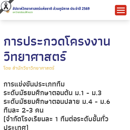
การประกวดโครงงาน
วิทยาศาสตร์
โดย สำนักวิชาวิทยาศาสตร์
การแข่งขันประเภททีม
ระดับมัธยมศึกษาตอนต้น ม.1 - ม.3
ระดับมัธยมศึกษาตอนปลาย ม.4 - ม.6
ทีมละ 2-3 คน
(จำกัดโรงเรียนละ 1 ทีมต่อระดับชั้นทั่ว
ประเทศ)