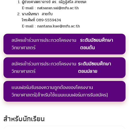
ผู้ช่วยศาสตราจารย์ ดร. ณัฏฐ์สรัล สายชนะ
E-mail : natsaran.sai@mfu.ac.th
นางนันทนา สายกับ
โทรศัพท์ 089-5559434
E-mail : nantana.kae@mfu.ac.th
สมัครเข้าร่วมการประกวดโครงงาน
ระดับมัธยมศึกษา
วิทยาศาสตร์
ตอนต้น
สมัครเข้าร่วมการประกวดโครงงาน
ระดับมัธยมศึกษา
วิทยาศาสตร์
ตอนปลาย
แบบฟอร์มรับรองความถูกต้องของโครงงาน
วิทยาศาสตร์(สำหรับใช้แนบแบบฟอร์มการรับสมัคร)
สำหรับนักเรียน