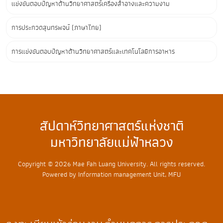
แข่งขันตอบปัญหาด้านวิทยาศาสตร์เครื่องสำอางและความงาม
การประกวดสุนทรพจน์ (ภาษาไทย)
การแข่งขันตอบปัญหาด้านวิทยาศาสตร์และเทคโนโลยีการอาหาร
สัปดาห์วิทยาศาสตร์แห่งชาติ
มหาวิทยาลัยแม่ฟ้าหลวง
Copyright © 2026 Mae Fah Luang University. All rights reserved.
Powered by Information management Unit, MFU