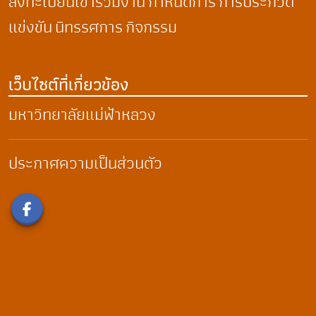
ลงทะเบียนเข้าร่วมงาน
กำหนดการ
การประกวด
แข่งขัน
นิทรรศการ
กิจกรรม
เว็บไซต์ที่เกี่ยวข้อง
มหาวิทยาลัยแม่ฟ้าหลวง
ประกาศความเป็นส่วนตัว