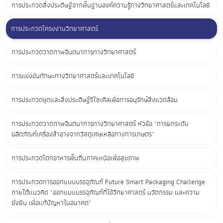
การประกวดสิ่งประดิษฐ์จากพื้นฐานองค์ความรู้ทางวิทยาศาสตร์และเทคโนโลยี
การประกวดโครงงานวิทยาศาสตร์
การประกวดวาดภาพจินตนาการทางวิทยาศาสตร์
การแข่งขันทักษะทางวิทยาศาสตร์และเทคโนโลยี
การประกวดชุดและสิ่งประดิษฐ์รีไซเคิลเพื่อการอนุรักษ์สิ่งแวดล้อม
การประกวดวาดภาพจินตนาการทางวิทยาศาสตร์ หัวข้อ "การยกระดับ
ผลิตภัณฑ์เครื่องสำอางจากวัสดุเศษเหลือทางการเกษตร"
การประกวดโตกอาหารพื้นถิ่นภาคเหนือเพื่อสุขภาพ
การประกวดการออกแบบบรรจุภัณฑ์ Future Smart Packaging Challenge
ภายใต้แนวคิด "ออกแบบบรรจุภัณฑ์ที่ใช้วิทยาศาสตร์ นวัตกรรม และความ
ยั่งยืน เพื่อแก้ปัญหาในอนาคต"