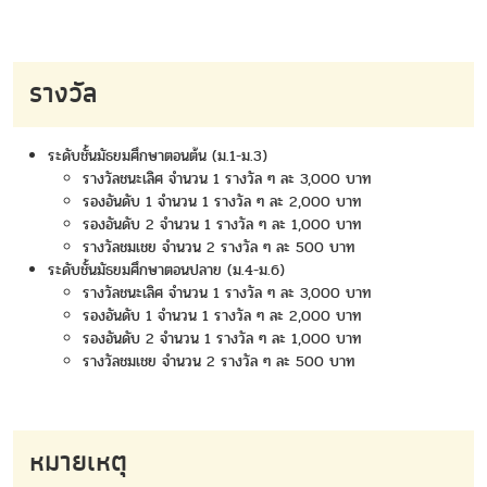
รางวัล
ระดับชั้นมัธยมศึกษาตอนต้น (ม.1-ม.3)
รางวัลชนะเลิศ จำนวน 1 รางวัล ๆ ละ 3,000 บาท
รองอันดับ 1 จำนวน 1 รางวัล ๆ ละ 2,000 บาท
รองอันดับ 2 จำนวน 1 รางวัล ๆ ละ 1,000 บาท
รางวัลชมเชย จำนวน 2 รางวัล ๆ ละ 500 บาท
ระดับชั้นมัธยมศึกษาตอนปลาย (ม.4-ม.6)
รางวัลชนะเลิศ จำนวน 1 รางวัล ๆ ละ 3,000 บาท
รองอันดับ 1 จำนวน 1 รางวัล ๆ ละ 2,000 บาท
รองอันดับ 2 จำนวน 1 รางวัล ๆ ละ 1,000 บาท
รางวัลชมเชย จำนวน 2 รางวัล ๆ ละ 500 บาท
หมายเหตุ