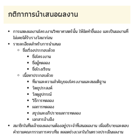
กติกาการนำเสนอผลงาน
การแสดงผลงานโครงงานวิทยาศาสตร์นั้น ให้จัดทำขึ้นเอง และเป็นผลงานที่
ไม่เคยได้รับรางวัลมาก่อน
รายละเอียดสำหรับการนำเสนอ
ชื่อเรื่องประกอบด้วย
ชื่อโครงงาน
ชื่อผู้ทดลอง
ชื่อโรงเรียน
เนื้อหาประกอบด้วย
ที่มาและความสำคัญของโครงงานและสมมติฐาน
วัตถุประสงค์
วัสดุอุปกรณ์
วิธีการทดลอง
ผลการทดลอง
สรุปและอภิปรายผลการทดลอง
เอกสารอ้างอิง
สมาชิกในทีมเจ้าของผลงานต้องอยู่ประจำที่เสนอผลงาน เพื่ออธิบายและตอบ
คำถามคณะกรรมการครบทีม ตลอดช่วงเวลาในวันตรวจประเมินผลงาน