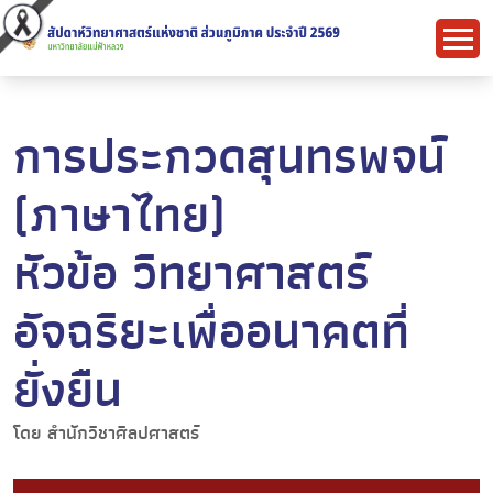
การประกวดสุนทรพจน์
(ภาษาไทย)
หัวข้อ วิทยาศาสตร์
อัจฉริยะเพื่ออนาคตที่
ยั่งยืน
โดย สำนักวิชาศิลปศาสตร์