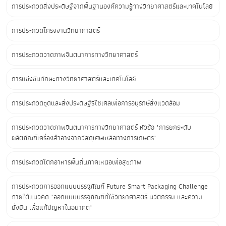
การประกวดสิ่งประดิษฐ์จากพื้นฐานองค์ความรู้ทางวิทยาศาสตร์และเทคโนโลยี
การประกวดโครงงานวิทยาศาสตร์
การประกวดวาดภาพจินตนาการทางวิทยาศาสตร์
การแข่งขันทักษะทางวิทยาศาสตร์และเทคโนโลยี
การประกวดชุดและสิ่งประดิษฐ์รีไซเคิลเพื่อการอนุรักษ์สิ่งแวดล้อม
การประกวดวาดภาพจินตนาการทางวิทยาศาสตร์ หัวข้อ "การยกระดับ
ผลิตภัณฑ์เครื่องสำอางจากวัสดุเศษเหลือทางการเกษตร"
การประกวดโตกอาหารพื้นถิ่นภาคเหนือเพื่อสุขภาพ
การประกวดการออกแบบบรรจุภัณฑ์ Future Smart Packaging Challenge
ภายใต้แนวคิด "ออกแบบบรรจุภัณฑ์ที่ใช้วิทยาศาสตร์ นวัตกรรม และความ
ยั่งยืน เพื่อแก้ปัญหาในอนาคต"