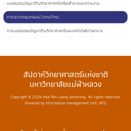
แข่งขันตอบปัญหาด้านวิทยาศาสตร์เครื่องสำอางและความงาม
การประกวดสุนทรพจน์ (ภาษาไทย)
การแข่งขันตอบปัญหาด้านวิทยาศาสตร์และเทคโนโลยีการอาหาร
สัปดาห์วิทยาศาสตร์แห่งชาติ
มหาวิทยาลัยแม่ฟ้าหลวง
Copyright © 2026 Mae Fah Luang University. All rights reserved.
Powered by Information management Unit, MFU