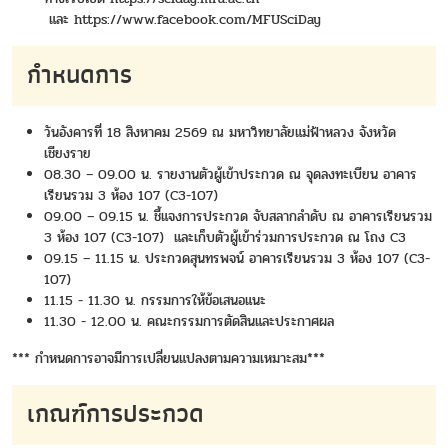
และ
https://www.facebook.com/MFUSciDay
กำหนดการ
วันอังคารที่ 18 สิงหาคม 2569 ณ มหาวิทยาลัยแม่ฟ้าหลวง จังหวัด
เชียงราย
08.30 – 09.00 น. รายงานตัวผู้เข้าประกวด ณ จุดลงทะเบียน อาคาร
เรียนรวม 3 ห้อง 107 (C3-107)
09.00 – 09.15 น. ชี้แจงการประกวด จับสลากลำดับ ณ อาคารเรียนรวม
3 ห้อง 107 (C3-107) และเก็บตัวผู้เข้าร่วมการประกวด ณ โถง C3
09.15 – 11.15 น. ประกวดสุนทรพจน์ อาคารเรียนรวม 3 ห้อง 107 (C3-
107)
11.15 - 11.30 น. กรรมการให้ข้อเสนอแนะ
11.30 - 12.00 น. คณะกรรมการตัดสินและประกาศผล
*** กำหนดการอาจมีการเปลี่ยนแปลงตามความเหมาะสม***
เกณฑ์การประกวด