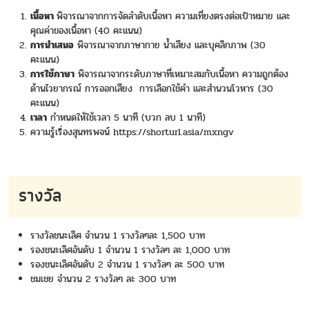
เนื้อหา
พิจารณาจากการจัดลำดับเนื้อหา ความเที่ยงตรงต่อเป้าหมาย และ
คุณค่าของเนื้อหา (40 คะแนน)
การนำเสนอ
พิจารณาจากภาษากาย น้ำเสียง และบุคลิกภาพ (30
คะแนน)
การใช้ภาษา
พิจารณาจากระดับภาษาที่เหมาะสมกับเนื้อหา ความถูกต้อง
ด้านไวยากรณ์ การออกเสียง การเลือกใช้คำ และสำนวนโวหาร (30
คะแนน)
เวลา
กำหนดให้ใช้เวลา 5 นาที (บวก ลบ 1 นาที)
ความรู้เรื่องสุนทรพจน์
https://shorturl.asia/mxngv
รางวัล
รางวัลชนะเลิศ จำนวน 1 รางวัลๆละ 1,500 บาท
รองชนะเลิศอันดับ 1 จำนวน 1 รางวัลๆ ละ 1,000 บาท
รองชนะเลิศอันดับ 2 จำนวน 1 รางวัลๆ ละ 500 บาท
ชมเชย จำนวน 2 รางวัลๆ ละ 300 บาท