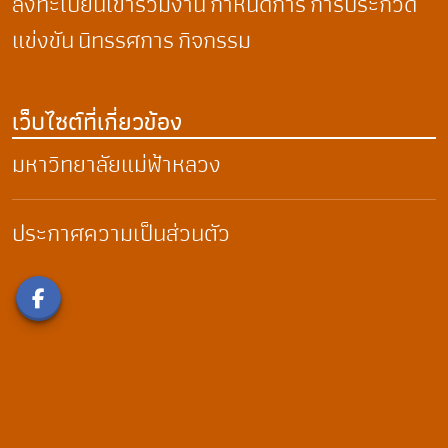
ลงทะเบียนเข้าร่วมงาน
กำหนดการ
การประกวด
แข่งขัน
นิทรรศการ
กิจกรรม
เว็บไซต์ที่เกี่ยวข้อง
มหาวิทยาลัยแม่ฟ้าหลวง
ประกาศความเป็นส่วนตัว