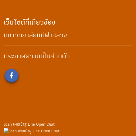
เว็บไซต์ที่เกี่ยวข้อง
มหาวิทยาลัยแม่ฟ้าหลวง
ประกาศความเป็นส่วนตัว
Scan เพื่อเข้าสู่ Line Open Chat