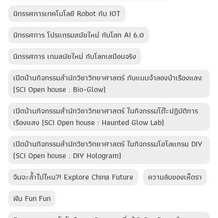
นิทรรศการเทคโนโลยี Robot กับ IOT
นิทรรศการ โปรแกรมสมัยใหม่ กับโลก AI 6.0
นิทรรศการ เกมสมัยใหม่ กับโลกเสมือนจริง
เปิดบ้านกิจกรรมสำนักวิชาวิทยาศาสตร์ กับแบบจำลองป่าเรืองแสง
(SCI Open house : Bio-Glow)
เปิดบ้านกิจกรรมสำนักวิชาวิทยาศาสตร์ ในกิจกรรมโต๊ะปฏิบัติการ
เรืองแสง (SCI Open house : Haunted Glow Lab)
เปิดบ้านกิจกรรมสำนักวิชาวิทยาศาสตร์ ในกิจกรรมโฮโลแกรม DIY
(SCI Open house : DIY Hologram)
จีนจะล้ำไปไหน?! Explore China Future
ความลับของเห็ดรา
ฟัน Fun Fun