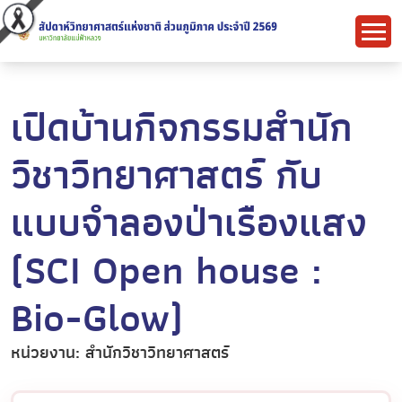
เปิดบ้านกิจกรรมสำนัก
วิชาวิทยาศาสตร์ กับ
แบบจำลองป่าเรืองแสง
(SCI Open house :
Bio-Glow)
หน่วยงาน: สำนักวิชาวิทยาศาสตร์