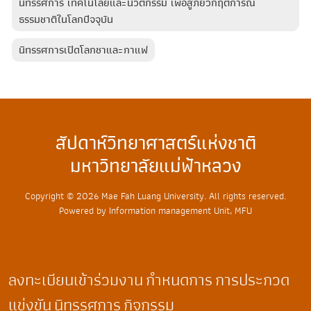
นิทรรศการ เทคโนโลยีและนวัตกรรม เพื่อสู้ภัยวิกฤติการณ์
ธรรมชาติในโลกปัจจุบัน
นิทรรศการเปิดโลกชาและกาแฟ
สัปดาห์วิทยาศาสตร์แห่งชาติ
มหาวิทยาลัยแม่ฟ้าหลวง
Copyright © 2026 Mae Fah Luang University. All rights reserved.
Powered by Information management Unit, MFU
ลงทะเบียนเข้าร่วมงาน
กำหนดการ
การประกวด
แข่งขัน
นิทรรศการ
กิจกรรม