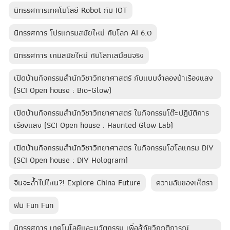
นิทรรศการเทคโนโลยี Robot กับ IOT
นิทรรศการ โปรแกรมสมัยใหม่ กับโลก AI 6.0
นิทรรศการ เกมสมัยใหม่ กับโลกเสมือนจริง
เปิดบ้านกิจกรรมสำนักวิชาวิทยาศาสตร์ กับแบบจำลองป่าเรืองแสง
(SCI Open house : Bio-Glow)
เปิดบ้านกิจกรรมสำนักวิชาวิทยาศาสตร์ ในกิจกรรมโต๊ะปฏิบัติการ
เรืองแสง (SCI Open house : Haunted Glow Lab)
เปิดบ้านกิจกรรมสำนักวิชาวิทยาศาสตร์ ในกิจกรรมโฮโลแกรม DIY
(SCI Open house : DIY Hologram)
จีนจะล้ำไปไหน?! Explore China Future
ความลับของเห็ดรา
ฟัน Fun Fun
นิทรรศการ เทคโนโลยีและนวัตกรรม เพื่อสู้ภัยวิกฤติการณ์