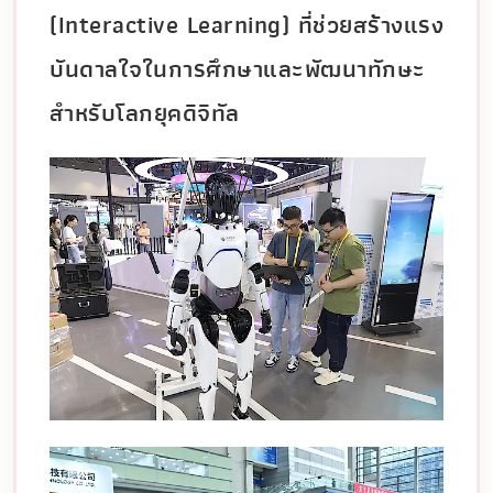
(Interactive Learning) ที่ช่วยสร้างแรง
บันดาลใจในการศึกษาและพัฒนาทักษะ
สำหรับโลกยุคดิจิทัล