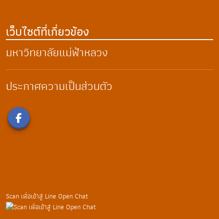
เว็บไซต์ที่เกี่ยวข้อง
มหาวิทยาลัยแม่ฟ้าหลวง
ประกาศความเป็นส่วนตัว
Scan เพื่อเข้าสู่ Line Open Chat