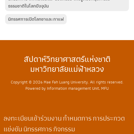
ธรรมชาติในโลกปัจจุบัน
นิทรรศการเปิดโลกชาและกาแฟ
สัปดาห์วิทยาศาสตร์แห่งชาติ
มหาวิทยาลัยแม่ฟ้าหลวง
Copyright © 2026 Mae Fah Luang University. All rights reserved.
Powered by Information management Unit, MFU
ลงทะเบียนเข้าร่วมงาน
กำหนดการ
การประกวด
แข่งขัน
นิทรรศการ
กิจกรรม