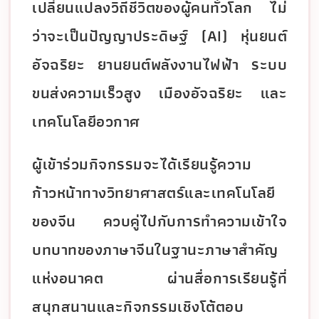
เปลี่ยนแปลงวิถีชีวิตของผู้คนทั่วโลก ไม่
ว่าจะเป็นปัญญาประดิษฐ์ (AI) หุ่นยนต์
อัจฉริยะ ยานยนต์พลังงานไฟฟ้า ระบบ
ขนส่งความเร็วสูง เมืองอัจฉริยะ และ
เทคโนโลยีอวกาศ
ผู้เข้าร่วมกิจกรรมจะได้เรียนรู้ความ
ก้าวหน้าทางวิทยาศาสตร์และเทคโนโลยี
ของจีน ควบคู่ไปกับการทำความเข้าใจ
บทบาทของภาษาจีนในฐานะภาษาสำคัญ
แห่งอนาคต ผ่านสื่อการเรียนรู้ที่
สนุกสนานและกิจกรรมเชิงโต้ตอบ