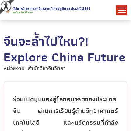
จีนจะล้ำไปไหน?!
Explore China Future
หน่วยงาน: สำนักวิชาจีนวิทยา
ร่วมเปิดมุมมองสู่โลกอนาคตของประเทศ
จีน ผ่านการเรียนรู้ด้านวิทยาศาสตร์
เทคโนโลยี และนวัตกรรมที่กำลัง