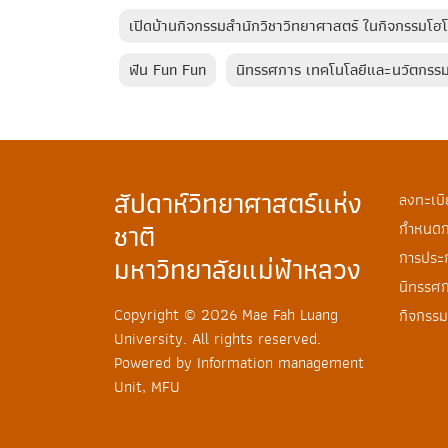
เปิดบ้านกิจกรรมสำนักวิชาวิทยาศาสตร์ ในกิจกรรมโ
ฟัน Fun Fun
นิทรรศการ เทคโนโลยีและนวัตกรรม เ
สัปดาห์วิทยาศาสตร์แห่ง
ลงทะเบี
ชาติ
กำหนดก
การประ
มหาวิทยาลัยแม่ฟ้าหลวง
นิทรรศ
Copyright © 2026 Mae Fah Luang
กิจกรรม
University. All rights reserved.
Powered by Information management
Unit, MFU