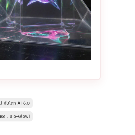
่ กับโลก AI 6.0
use : Bio-Glow)