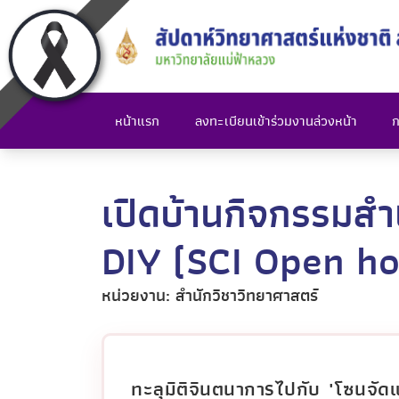
หน้าแรก
ลงทะเบียนเข้าร่วมงานล่วงหน้า
ก
เปิดบ้านกิจกรรมส
DIY (SCI Open ho
หน่วยงาน: สำนักวิชาวิทยาศาสตร์
ทะลุมิติจินตนาการไปกับ "โซนจัด