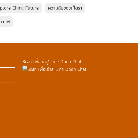
xplore China Future
ความลับของเห็ดรา
ะกาแฟ
Scan เพื่อเข้าสู่ Line Open Chat