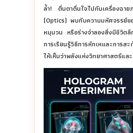
ล้ำ! ตื่นตาตื่นใจไปกับเครื่อง
(Optics) พบกับความมหัศจรรย์ขอ
หมุนวน หรือร่างจำลองสิ่งมีชีวิต
การเรียนรู้วิธีการหักเหและการส
ให้เห็นว่าพลังแห่งวิทยาศาสตร์และ