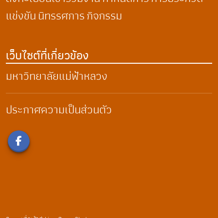
แข่งขัน
นิทรรศการ
กิจกรรม
เว็บไซต์ที่เกี่ยวข้อง
มหาวิทยาลัยแม่ฟ้าหลวง
ประกาศความเป็นส่วนตัว