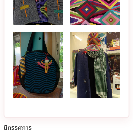
นิทรรศการ