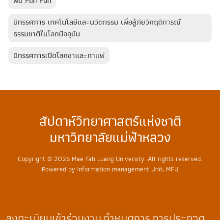
ฟัน Fun Fun
นิทรรศการ เทคโนโลยีและนวัตกรรม เพื่อสู้ภัยวิกฤติการณ์
ธรรมชาติในโลกปัจจุบัน
นิทรรศการเปิดโลกชาและกาแฟ
สัปดาห์วิทยาศาสตร์แห่งชาติ
มหาวิทยาลัยแม่ฟ้าหลวง
Copyright © 2026 Mae Fah Luang University. All rights reserved.
Powered by Information management Unit, MFU
ลงทะเบียนเข้าร่วมงาน
กำหนดการ
การประกวด