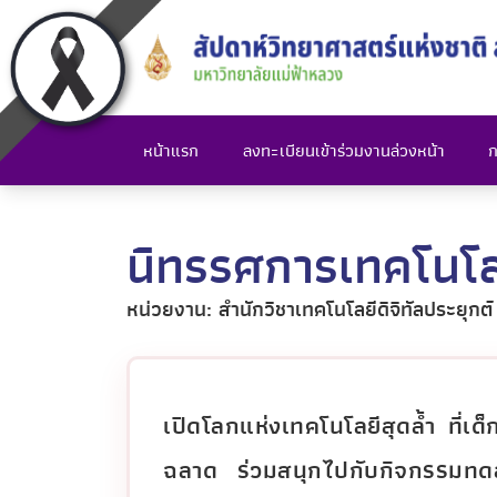
หน้าแรก
ลงทะเบียนเข้าร่วมงานล่วงหน้า
ก
นิทรรศการเทคโนโล
หน่วยงาน: สำนักวิชาเทคโนโลยีดิจิทัลประยุกต์
เปิดโลกแห่งเทคโนโลยีสุดล้ำ ที่เด
ฉลาด ร่วมสนุกไปกับกิจกรรมทดลอ