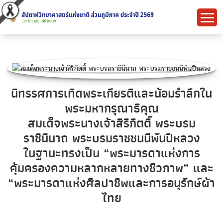
นิทรรศการเทิดพระเกียรติและน้อมรำลึกใน
พระมหากรุณาธิคุณ
สมเด็จพระนางเจ้าสิริกิตติ์ พระบรม
ราชินีนาถ พระบรมราชชนนีพันปีหลวง
ในฐานะทรงเป็น “พระมารดาแห่งการ
คุ้มครองความหลากหลายทางชีวภาพ” และ
“พระมารดาแห่งศิลปาชีพและการอนุรักษ์ผ้า
ไทย