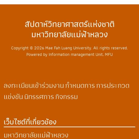
สัปดาห์วิทยาศาสตร์แห่งชาติ
มหาวิทยาลัยแม่ฟ้าหลวง
Copyright © 2026 Mae Fah Luang University. All rights reserved.
Powered by Information management Unit, MFU
ลงทะเบียนเข้าร่วมงาน
กำหนดการ
การประกวด
แข่งขัน
นิทรรศการ
กิจกรรม
เว็บไซต์ที่เกี่ยวข้อง
มหาวิทยาลัยแม่ฟ้าหลวง