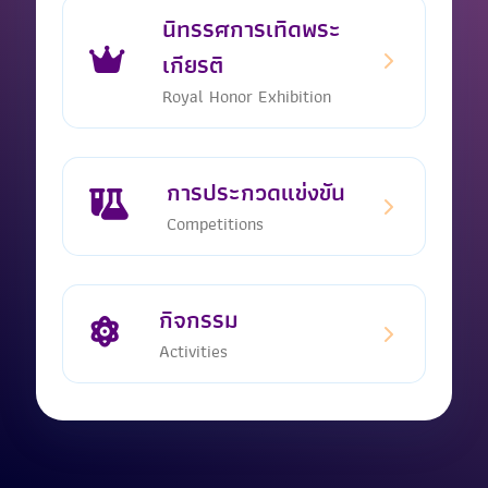
นิทรรศการเทิดพระ
เกียรติ
Royal Honor Exhibition
การประกวดแข่งขัน
Competitions
กิจกรรม
Activities