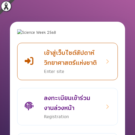
เข้าสู่เว็บไซต์สัปดาห์
วิทยาศาสตร์แห่งชาติ
Enter site
ลงทะเบียนเข้าร่วม
งานล่วงหน้า
Registration